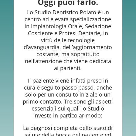
Oggi puoi farlo.
Lo Studio Dentistico Polato è un
centro ad elevata specializzazione
in Implantologia Orale, Sedazione
Cosciente e Protesi Dentarie, in
virtù delle tecnologie
d’avanguardia, dell’aggiornamento
costante, ma soprattutto
nell’attenzione che viene dedicata
ai pazienti.
Il paziente viene infatti preso in
cura e seguito passo passo, anche
solo per un consulto iniziale o un
primo contatto. Tre sono gli aspetti
essenziali sui quali lo Studio
investe in particolar modo:
La diagnosi completa dello stato di
salute della bocca del paziente ed