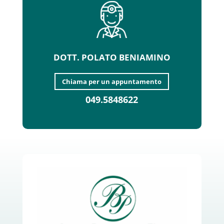
DOTT. POLATO BENIAMINO
Chiama per un appuntamento
049.5848622