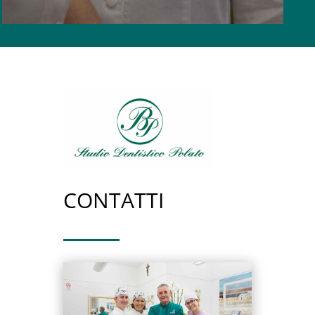
CONTATTI