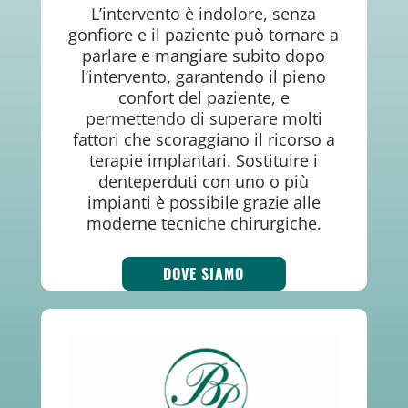
L’intervento è indolore, senza
gonfiore e il paziente può tornare a
parlare e mangiare subito dopo
l’intervento, garantendo il pieno
confort del paziente, e
permettendo di superare molti
fattori che scoraggiano il ricorso a
terapie implantari. Sostituire i
denteperduti con uno o più
impianti è possibile grazie alle
moderne tecniche chirurgiche.
DOVE SIAMO